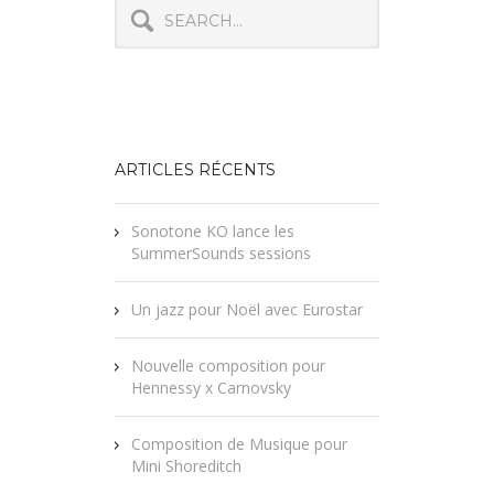
ARTICLES RÉCENTS
Sonotone KO lance les
SummerSounds sessions
Un jazz pour Noël avec Eurostar
Nouvelle composition pour
Hennessy x Carnovsky
Composition de Musique pour
Mini Shoreditch