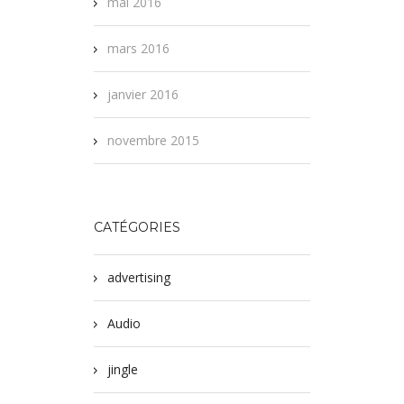
mai 2016
mars 2016
janvier 2016
novembre 2015
CATÉGORIES
advertising
Audio
jingle