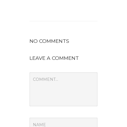
NO COMMENTS
LEAVE A COMMENT