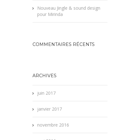
Nouveau Jingle & sound design
pour Mirinda
COMMENTAIRES RÉCENTS
ARCHIVES
juin 2017
janvier 2017
novembre 2016