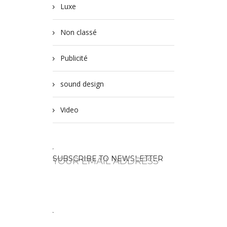
Luxe
Non classé
Publicité
sound design
Video
SUBSCRIBE TO NEWSLETTER