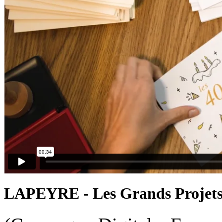
LAPEYRE - Les Grands Projets