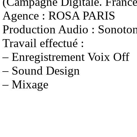
(Campagne Digitale. France
Agence : ROSA PARIS
Production Audio : Sonoto
Travail effectué :
– Enregistrement Voix Off
– Sound Design
– Mixage